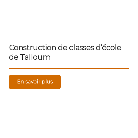
Construction de classes d’école
de Talloum
En savoir plus