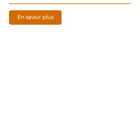
En savoir plus