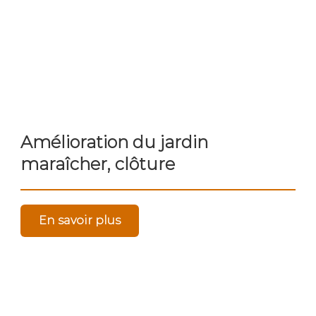
Amélioration du jardin
maraîcher, clôture
En savoir plus