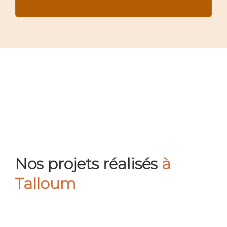
Nos projets réalisés
à
Talloum