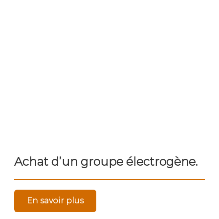
Achat d’un groupe électrogène.
En savoir plus