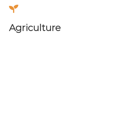
Agriculture