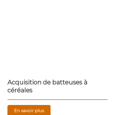
Acquisition de batteuses à
céréales
En savoir plus