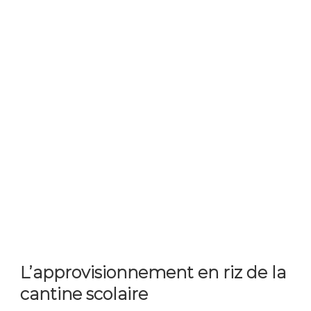
L’approvisionnement en riz de la
cantine scolaire