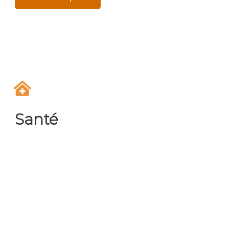
Santé