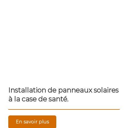
Installation de panneaux solaires
à la case de santé.
En savoir plus