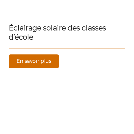
Éclairage solaire des classes
d’école
En savoir plus