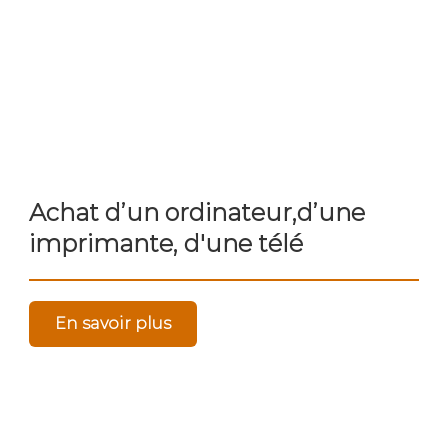
Achat d’un ordinateur,d’une
imprimante, d'une télé
En savoir plus