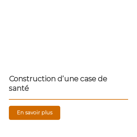
Construction d’une case de
santé
En savoir plus