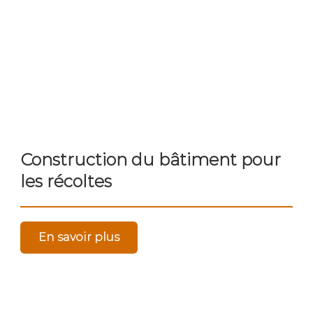
Construction du bâtiment pour
les récoltes
En savoir plus