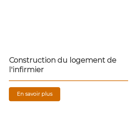
Construction du logement de
l'infirmier
En savoir plus