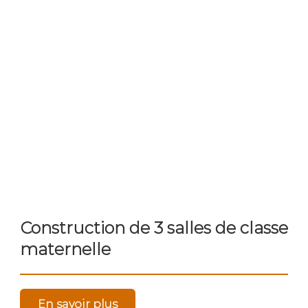
Construction de 3 salles de classe
maternelle
En savoir plus