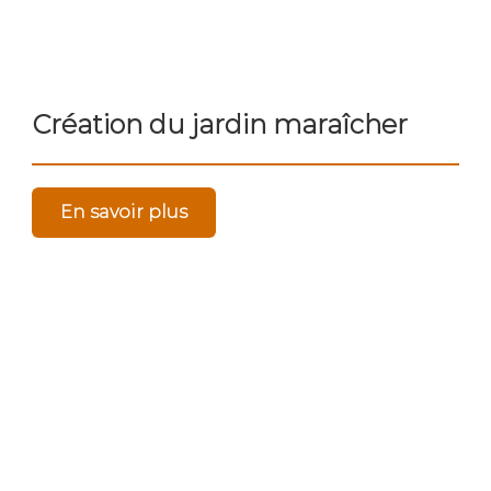
Création du jardin maraîcher
En savoir plus