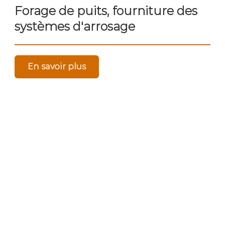
Forage de puits, fourniture des
systèmes d'arrosage
En savoir plus