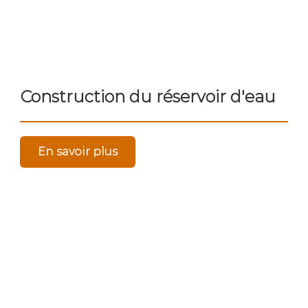
Construction du réservoir d'eau
En savoir plus