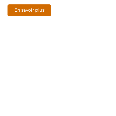
En savoir plus