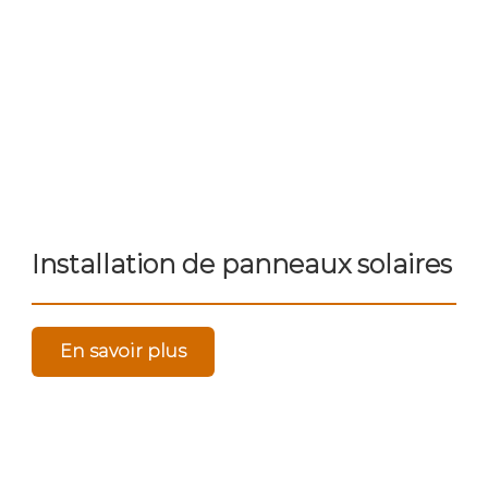
Installation de panneaux solaires
En savoir plus