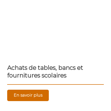
Achats de tables, bancs et
fournitures scolaires
En savoir plus