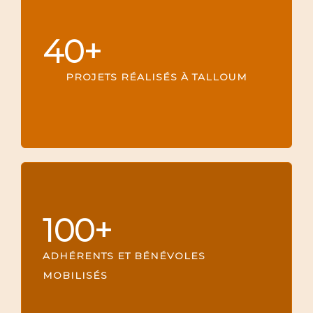
40
+
PROJETS RÉALISÉS À TALLOUM
100
+
ADHÉRENTS ET BÉNÉVOLES
MOBILISÉS