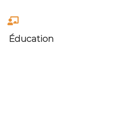
Éducation