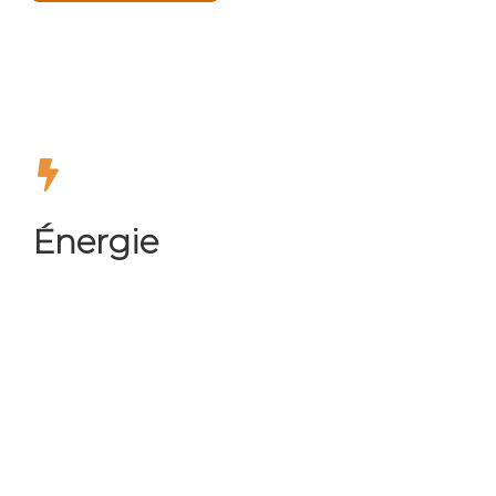
Énergie