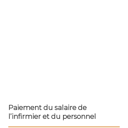
Paiement du salaire de
l’infirmier et du personnel