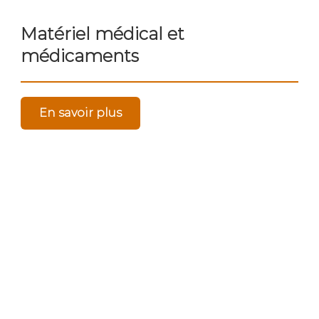
Matériel médical et
médicaments
En savoir plus