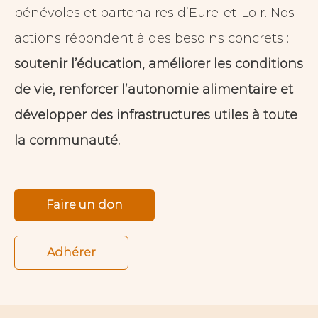
bénévoles et partenaires d’Eure-et-Loir. Nos
actions répondent à des besoins concrets :
soutenir l’éducation, améliorer les conditions
de vie, renforcer l’autonomie alimentaire et
développer des infrastructures utiles à toute
la communauté.
Faire un don
Adhérer