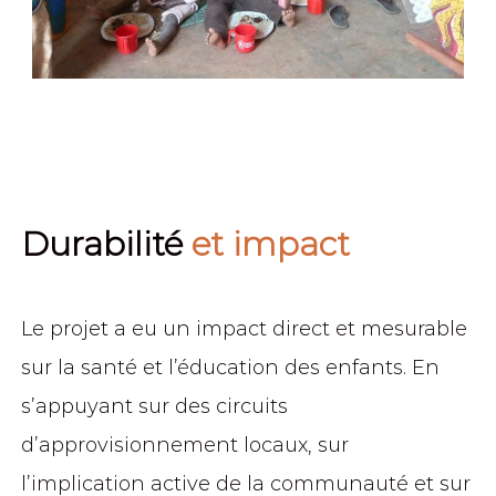
Durabilité
et impact
Le projet a eu un impact direct et mesurable
sur la santé et l’éducation des enfants. En
s’appuyant sur des circuits
d’approvisionnement locaux, sur
l’implication active de la communauté et sur