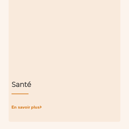
Santé
En savoir plus