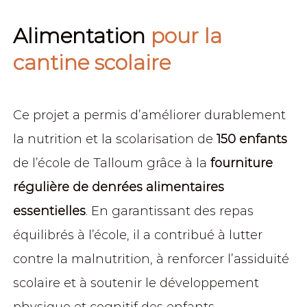
Alimentation
pour la
cantine scolaire
Ce projet a permis d’améliorer durablement
la nutrition et la scolarisation de
150 enfants
de l’école de Talloum grâce à la
fourniture
régulière de denrées alimentaires
essentielles
. En garantissant des repas
équilibrés à l’école, il a contribué à lutter
contre la malnutrition, à renforcer l’assiduité
scolaire et à soutenir le développement