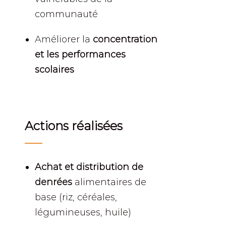
communauté
Améliorer la
concentration
et les performances
scolaires
Actions réalisées
Achat et distribution de
denrées
alimentaires de
base (riz, céréales,
légumineuses, huile)