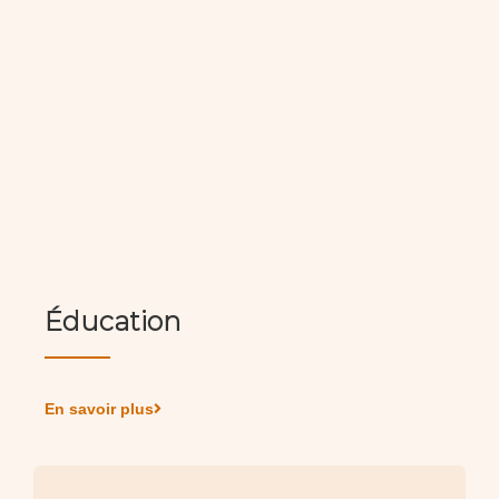
Éducation
En savoir plus