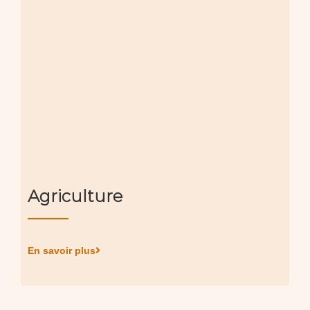
Agriculture
En savoir plus