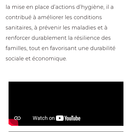
la mise en place d’actions d’hygiène, il a
contribué à améliorer les conditions
sanitaires, à prévenir les maladies et à
renforcer durablement la résilience des
familles, tout en favorisant une durabilité
sociale et économique.