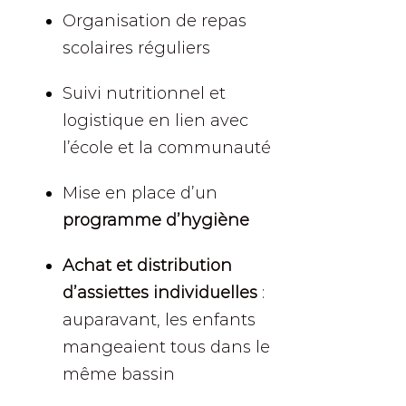
Organisation de repas
scolaires réguliers
Suivi nutritionnel et
logistique en lien avec
l’école et la communauté
Mise en place d’un
programme d’hygiène
Achat et distribution
d’assiettes individuelles
:
auparavant, les enfants
mangeaient tous dans le
même bassin