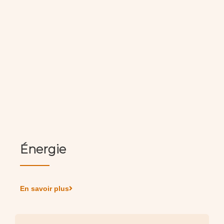
Énergie
En savoir plus