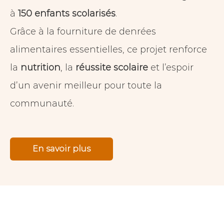
à
150 enfants scolarisés
.
Grâce à la fourniture de denrées
alimentaires essentielles, ce projet renforce
la
nutrition
, la
réussite scolaire
et l’espoir
d’un avenir meilleur pour toute la
communauté.
En savoir plus