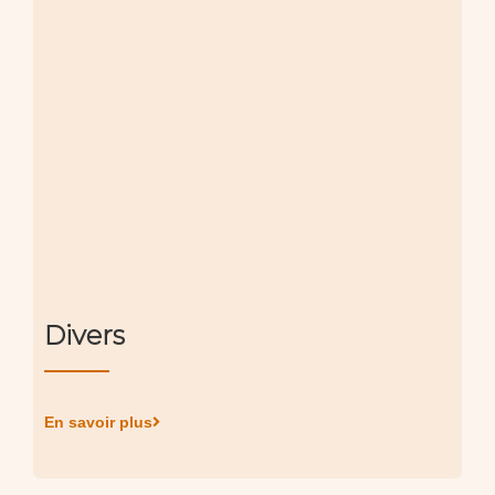
Divers
En savoir plus