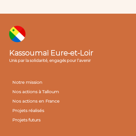
Kassoumaï Eure-et-Loir
Unis par la solidarité, engagés pour l’avenir
Notre mission
Nos actions à Talloum
Nos actions en France
Projets réalisés
Projets futurs