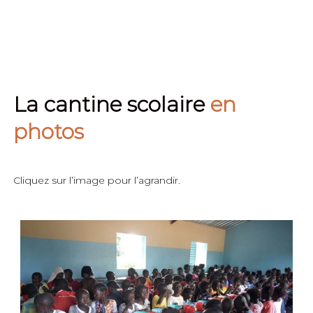
La cantine scolaire
en
photos
Cliquez sur l’image pour l’agrandir.