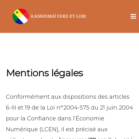
Mentions légales
Conformément aux dispositions des articles
6-III et 19 de la Loi n°2004-575 du 21 juin 2004
pour la Confiance dans l’Économie
Numérique (LCEN), il est précisé aux