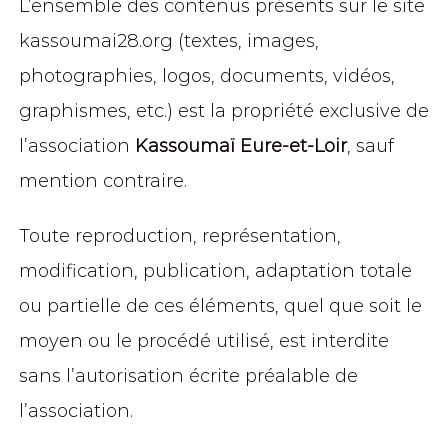
L’ensemble des contenus présents sur le site
kassoumai28.org (textes, images,
photographies, logos, documents, vidéos,
graphismes, etc.) est la propriété exclusive de
l’association
Kassoumaï Eure-et-Loir
, sauf
mention contraire.
Toute reproduction, représentation,
modification, publication, adaptation totale
ou partielle de ces éléments, quel que soit le
moyen ou le procédé utilisé, est interdite
sans l’autorisation écrite préalable de
l’association.