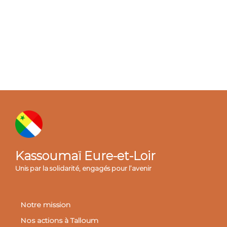
Kassoumaï Eure-et-Loir
Unis par la solidarité, engagés pour l’avenir
Notre mission
Nos actions à Talloum