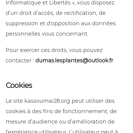
Informatique et Libertés », vous disposez
d’un droit d’accès, de rectification, de
suppression et d’opposition aux données
personnelles vous concernant.
Pour exercer ces droits, vous pouvez
contacter :
dumas.lesplantes@outlook.fr
Cookies
Le site kassoumai28.org peut utiliser des
cookies à des fins de fonctionnement, de
mesure d’audience ou d’amélioration de
l’expérience utilisateur. L’utilisateur peut à