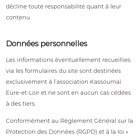
décline toute responsabilité quant à leur
contenu.
Données personnelles
Les informations éventuellement recueillies
via les formulaires du site sont destinées
exclusivement à l’association Kassoumaï
Eure-et-Loir et ne sont en aucun cas cédées
à des tiers.
Conformément au Règlement Général sur la
Protection des Données (RGPD) et à la loi «