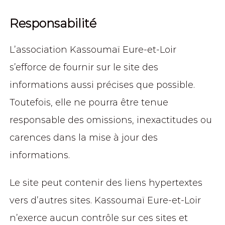
Responsabilité
L’association Kassoumaï Eure-et-Loir
s’efforce de fournir sur le site des
informations aussi précises que possible.
Toutefois, elle ne pourra être tenue
responsable des omissions, inexactitudes ou
carences dans la mise à jour des
informations.
Le site peut contenir des liens hypertextes
vers d’autres sites. Kassoumaï Eure-et-Loir
n’exerce aucun contrôle sur ces sites et